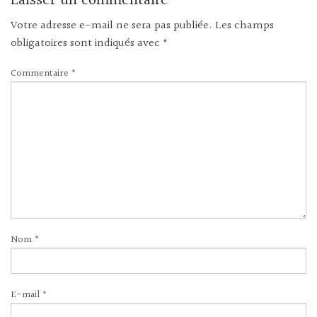
Laisser un commentaire
Votre adresse e-mail ne sera pas publiée.
Les champs
obligatoires sont indiqués avec
*
Commentaire
*
Nom
*
E-mail
*