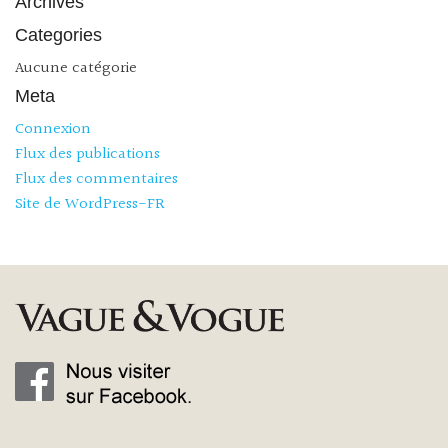
Archives
Categories
Aucune catégorie
Meta
Connexion
Flux des publications
Flux des commentaires
Site de WordPress-FR