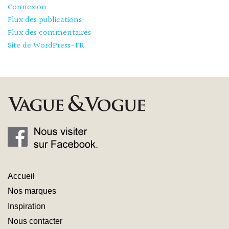
Connexion
Flux des publications
Flux des commentaires
Site de WordPress-FR
Accueil
Nos marques
Inspiration
Nous contacter