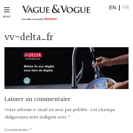
EN
FR
vv-delta_fr
Laisser un commentaire
Votre adresse e-mail ne sera pas publiée.
Les champs
obligatoires sont indiqués avec
*
Commentaire
*