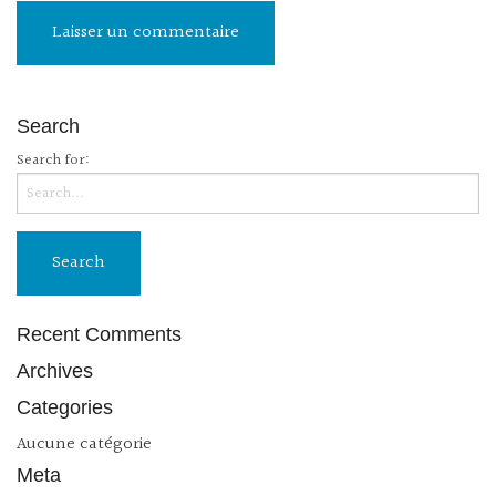
Search
Search for:
Recent Comments
Archives
Categories
Aucune catégorie
Meta