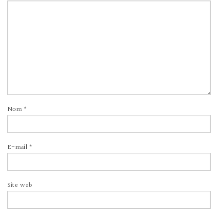
Nom
*
E-mail
*
Site web