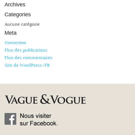
Archives
Categories
Aucune catégorie
Meta
Connexion
Flux des publications
Flux des commentaires
Site de WordPress-FR