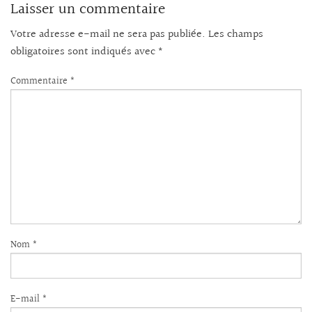
Laisser un commentaire
Votre adresse e-mail ne sera pas publiée.
Les champs
obligatoires sont indiqués avec
*
Commentaire
*
Nom
*
E-mail
*