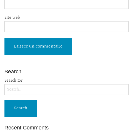
Site web
Search
Search for:
Recent Comments